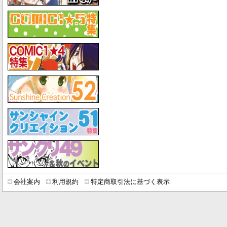
会社案内
利用規約
特定商取引法に基づく表示