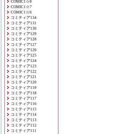
COMIC1☆8
COMIC1☆7
COMIC1☆6
コミティア134
コミティア131
コミティア130
コミティア129
コミティア128
コミティア127
コミティア126
コミティア125
コミティア124
コミティア123
コミティア122
コミティア121
コミティア120
コミティア119
コミティア118
コミティア117
コミティア116
コミティア115
コミティア114
コミティア113
コミティア112
コミティア111