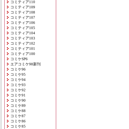
コミティア110
コミティア109
コミティア108
コミティア107
コミティア106
コミティア105
コミティア104
コミティア103
コミティア102
コミティア101
コミティア100
コミケSP6
エアコミケ98新刊
コミケ96
コミケ95
コミケ94
コミケ93
コミケ92
コミケ91
コミケ90
コミケ89
コミケ88
コミケ87
コミケ86
コミケ85