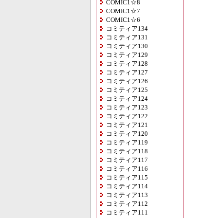
COMIC1☆8
COMIC1☆7
COMIC1☆6
コミティア134
コミティア131
コミティア130
コミティア129
コミティア128
コミティア127
コミティア126
コミティア125
コミティア124
コミティア123
コミティア122
コミティア121
コミティア120
コミティア119
コミティア118
コミティア117
コミティア116
コミティア115
コミティア114
コミティア113
コミティア112
コミティア111