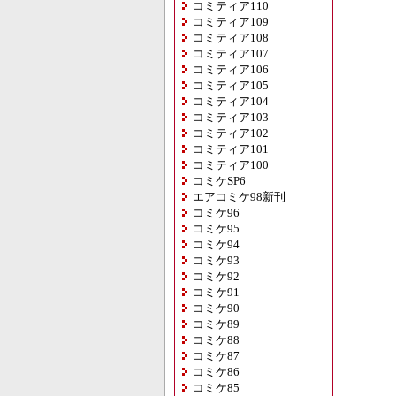
コミティア110
コミティア109
コミティア108
コミティア107
コミティア106
コミティア105
コミティア104
コミティア103
コミティア102
コミティア101
コミティア100
コミケSP6
エアコミケ98新刊
コミケ96
コミケ95
コミケ94
コミケ93
コミケ92
コミケ91
コミケ90
コミケ89
コミケ88
コミケ87
コミケ86
コミケ85