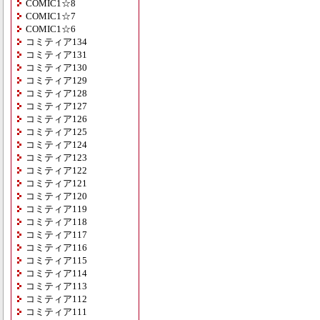
COMIC1☆8
COMIC1☆7
COMIC1☆6
コミティア134
コミティア131
コミティア130
コミティア129
コミティア128
コミティア127
コミティア126
コミティア125
コミティア124
コミティア123
コミティア122
コミティア121
コミティア120
コミティア119
コミティア118
コミティア117
コミティア116
コミティア115
コミティア114
コミティア113
コミティア112
コミティア111