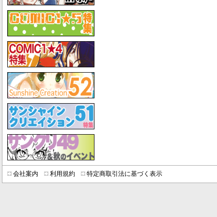
会社案内
利用規約
特定商取引法に基づく表示