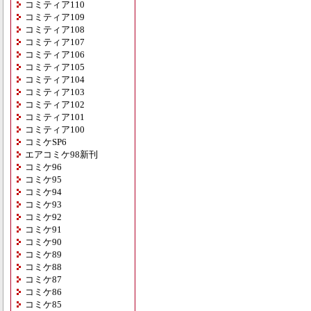
コミティア110
コミティア109
コミティア108
コミティア107
コミティア106
コミティア105
コミティア104
コミティア103
コミティア102
コミティア101
コミティア100
コミケSP6
エアコミケ98新刊
コミケ96
コミケ95
コミケ94
コミケ93
コミケ92
コミケ91
コミケ90
コミケ89
コミケ88
コミケ87
コミケ86
コミケ85