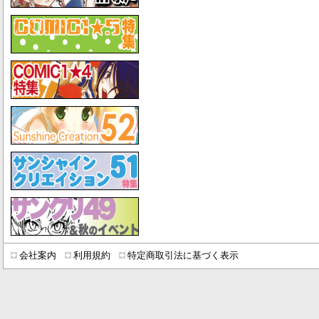
会社案内
利用規約
特定商取引法に基づく表示