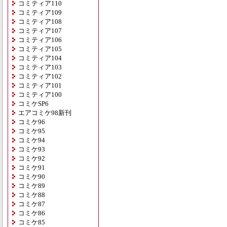
コミティア110
コミティア109
コミティア108
コミティア107
コミティア106
コミティア105
コミティア104
コミティア103
コミティア102
コミティア101
コミティア100
コミケSP6
エアコミケ98新刊
コミケ96
コミケ95
コミケ94
コミケ93
コミケ92
コミケ91
コミケ90
コミケ89
コミケ88
コミケ87
コミケ86
コミケ85