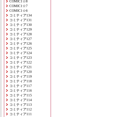
COMIC1☆8
COMIC1☆7
COMIC1☆6
コミティア134
コミティア131
コミティア130
コミティア129
コミティア128
コミティア127
コミティア126
コミティア125
コミティア124
コミティア123
コミティア122
コミティア121
コミティア120
コミティア119
コミティア118
コミティア117
コミティア116
コミティア115
コミティア114
コミティア113
コミティア112
コミティア111