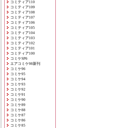
コミティア110
コミティア109
コミティア108
コミティア107
コミティア106
コミティア105
コミティア104
コミティア103
コミティア102
コミティア101
コミティア100
コミケSP6
エアコミケ98新刊
コミケ96
コミケ95
コミケ94
コミケ93
コミケ92
コミケ91
コミケ90
コミケ89
コミケ88
コミケ87
コミケ86
コミケ85