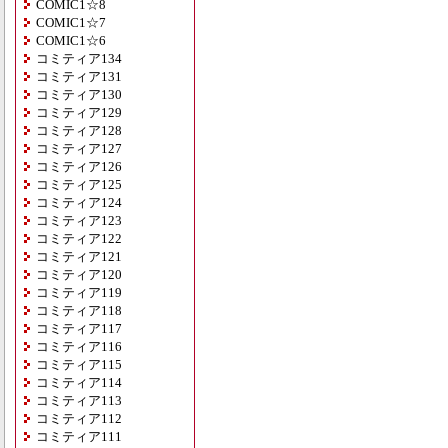
COMIC1☆8
COMIC1☆7
COMIC1☆6
コミティア134
コミティア131
コミティア130
コミティア129
コミティア128
コミティア127
コミティア126
コミティア125
コミティア124
コミティア123
コミティア122
コミティア121
コミティア120
コミティア119
コミティア118
コミティア117
コミティア116
コミティア115
コミティア114
コミティア113
コミティア112
コミティア111