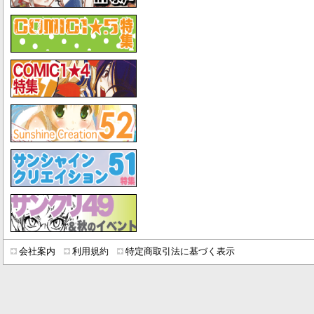
会社案内
利用規約
特定商取引法に基づく表示