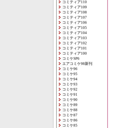
コミティア110
コミティア109
コミティア108
コミティア107
コミティア106
コミティア105
コミティア104
コミティア103
コミティア102
コミティア101
コミティア100
コミケSP6
エアコミケ98新刊
コミケ96
コミケ95
コミケ94
コミケ93
コミケ92
コミケ91
コミケ90
コミケ89
コミケ88
コミケ87
コミケ86
コミケ85