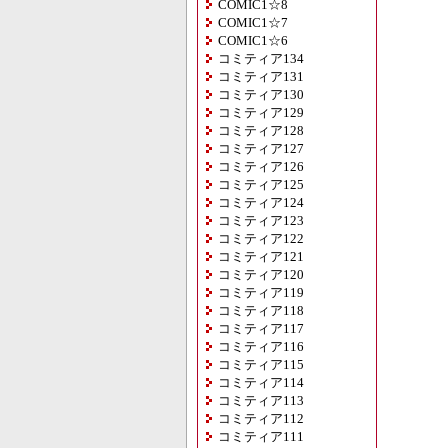
COMIC1☆8
COMIC1☆7
COMIC1☆6
コミティア134
コミティア131
コミティア130
コミティア129
コミティア128
コミティア127
コミティア126
コミティア125
コミティア124
コミティア123
コミティア122
コミティア121
コミティア120
コミティア119
コミティア118
コミティア117
コミティア116
コミティア115
コミティア114
コミティア113
コミティア112
コミティア111