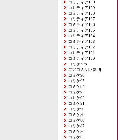
コミティア110
コミティア109
コミティア108
コミティア107
コミティア106
コミティア105
コミティア104
コミティア103
コミティア102
コミティア101
コミティア100
コミケSP6
エアコミケ98新刊
コミケ96
コミケ95
コミケ94
コミケ93
コミケ92
コミケ91
コミケ90
コミケ89
コミケ88
コミケ87
コミケ86
コミケ85