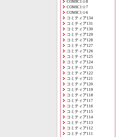
COMIC1☆8
COMIC1☆7
COMIC1☆6
コミティア134
コミティア131
コミティア130
コミティア129
コミティア128
コミティア127
コミティア126
コミティア125
コミティア124
コミティア123
コミティア122
コミティア121
コミティア120
コミティア119
コミティア118
コミティア117
コミティア116
コミティア115
コミティア114
コミティア113
コミティア112
コミティア111