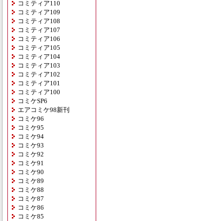
コミティア110
コミティア109
コミティア108
コミティア107
コミティア106
コミティア105
コミティア104
コミティア103
コミティア102
コミティア101
コミティア100
コミケSP6
エアコミケ98新刊
コミケ96
コミケ95
コミケ94
コミケ93
コミケ92
コミケ91
コミケ90
コミケ89
コミケ88
コミケ87
コミケ86
コミケ85