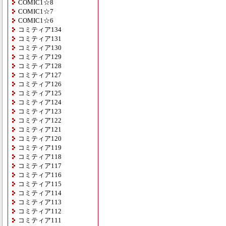
COMIC1☆8
COMIC1☆7
COMIC1☆6
コミティア134
コミティア131
コミティア130
コミティア129
コミティア128
コミティア127
コミティア126
コミティア125
コミティア124
コミティア123
コミティア122
コミティア121
コミティア120
コミティア119
コミティア118
コミティア117
コミティア116
コミティア115
コミティア114
コミティア113
コミティア112
コミティア111