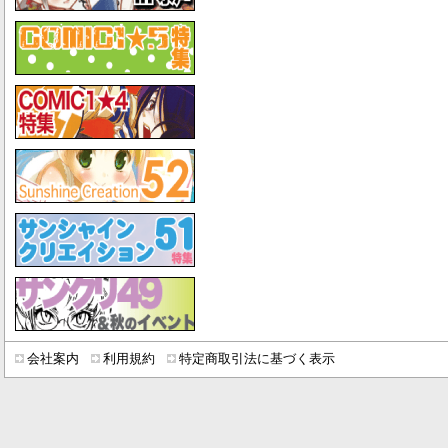
会社案内
利用規約
特定商取引法に基づく表示