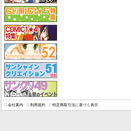
会社案内
利用規約
特定商取引法に基づく表示