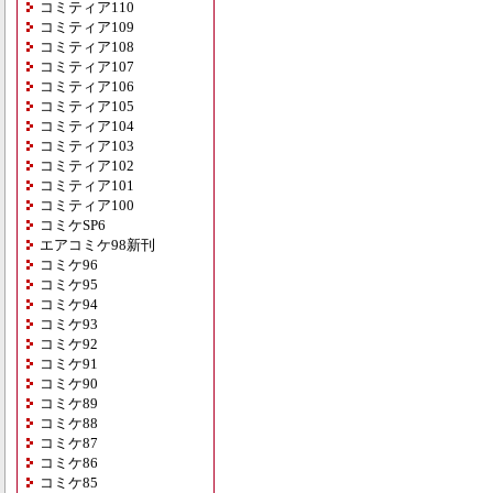
コミティア110
コミティア109
コミティア108
コミティア107
コミティア106
コミティア105
コミティア104
コミティア103
コミティア102
コミティア101
コミティア100
コミケSP6
エアコミケ98新刊
コミケ96
コミケ95
コミケ94
コミケ93
コミケ92
コミケ91
コミケ90
コミケ89
コミケ88
コミケ87
コミケ86
コミケ85