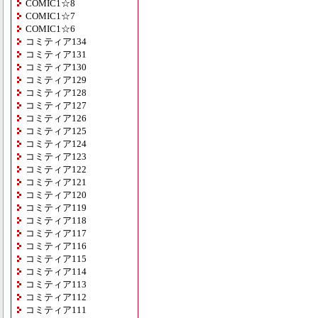
COMIC1☆8
COMIC1☆7
COMIC1☆6
コミティア134
コミティア131
コミティア130
コミティア129
コミティア128
コミティア127
コミティア126
コミティア125
コミティア124
コミティア123
コミティア122
コミティア121
コミティア120
コミティア119
コミティア118
コミティア117
コミティア116
コミティア115
コミティア114
コミティア113
コミティア112
コミティア111