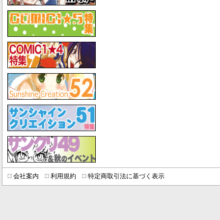
会社案内
利用規約
特定商取引法に基づく表示