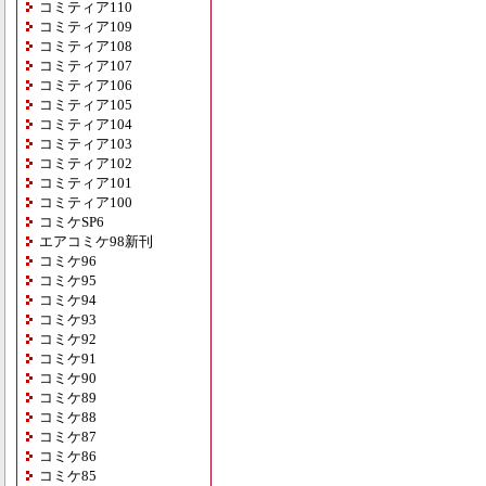
コミティア110
コミティア109
コミティア108
コミティア107
コミティア106
コミティア105
コミティア104
コミティア103
コミティア102
コミティア101
コミティア100
コミケSP6
エアコミケ98新刊
コミケ96
コミケ95
コミケ94
コミケ93
コミケ92
コミケ91
コミケ90
コミケ89
コミケ88
コミケ87
コミケ86
コミケ85