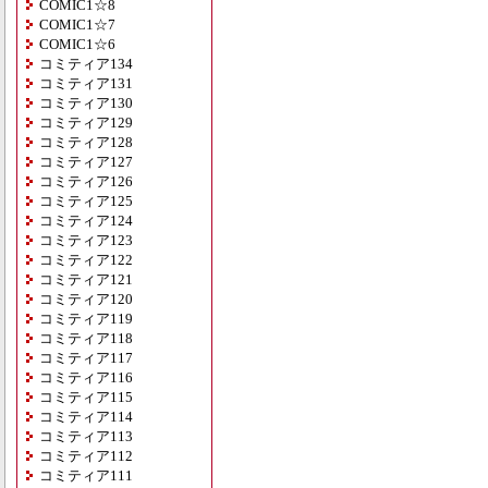
COMIC1☆8
COMIC1☆7
COMIC1☆6
コミティア134
コミティア131
コミティア130
コミティア129
コミティア128
コミティア127
コミティア126
コミティア125
コミティア124
コミティア123
コミティア122
コミティア121
コミティア120
コミティア119
コミティア118
コミティア117
コミティア116
コミティア115
コミティア114
コミティア113
コミティア112
コミティア111