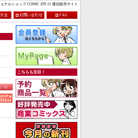
ルショップ COMIC ZIN の 通信販売サイト
こちらも注目！