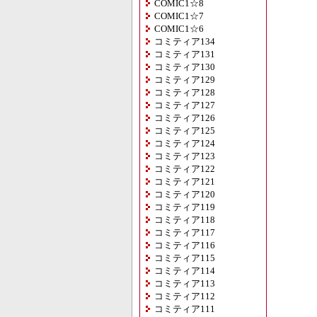
COMIC1☆8
COMIC1☆7
COMIC1☆6
コミティア134
コミティア131
コミティア130
コミティア129
コミティア128
コミティア127
コミティア126
コミティア125
コミティア124
コミティア123
コミティア122
コミティア121
コミティア120
コミティア119
コミティア118
コミティア117
コミティア116
コミティア115
コミティア114
コミティア113
コミティア112
コミティア111