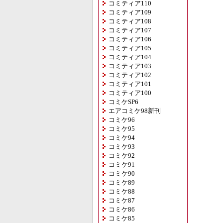
コミティア110
コミティア109
コミティア108
コミティア107
コミティア106
コミティア105
コミティア104
コミティア103
コミティア102
コミティア101
コミティア100
コミケSP6
エアコミケ98新刊
コミケ96
コミケ95
コミケ94
コミケ93
コミケ92
コミケ91
コミケ90
コミケ89
コミケ88
コミケ87
コミケ86
コミケ85