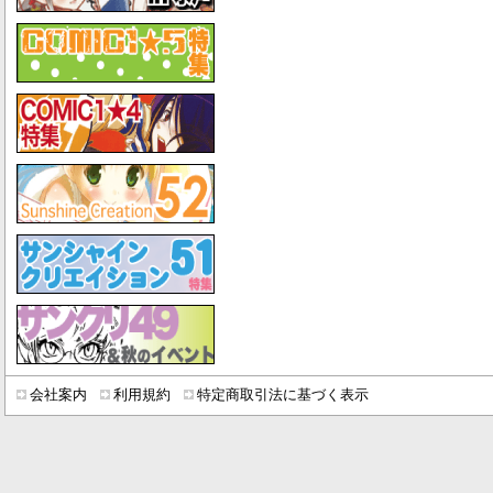
会社案内
利用規約
特定商取引法に基づく表示