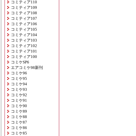
コミティア110
コミティア109
コミティア108
コミティア107
コミティア106
コミティア105
コミティア104
コミティア103
コミティア102
コミティア101
コミティア100
コミケSP6
エアコミケ98新刊
コミケ96
コミケ95
コミケ94
コミケ93
コミケ92
コミケ91
コミケ90
コミケ89
コミケ88
コミケ87
コミケ86
コミケ85