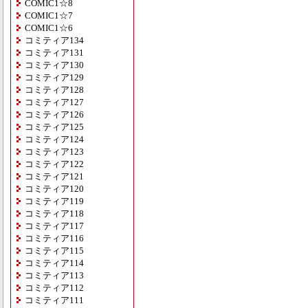
COMIC1☆8
COMIC1☆7
COMIC1☆6
コミティア134
コミティア131
コミティア130
コミティア129
コミティア128
コミティア127
コミティア126
コミティア125
コミティア124
コミティア123
コミティア122
コミティア121
コミティア120
コミティア119
コミティア118
コミティア117
コミティア116
コミティア115
コミティア114
コミティア113
コミティア112
コミティア111