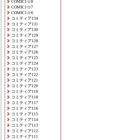
COMIC1☆8
COMIC1☆7
COMIC1☆6
コミティア134
コミティア131
コミティア130
コミティア129
コミティア128
コミティア127
コミティア126
コミティア125
コミティア124
コミティア123
コミティア122
コミティア121
コミティア120
コミティア119
コミティア118
コミティア117
コミティア116
コミティア115
コミティア114
コミティア113
コミティア112
コミティア111