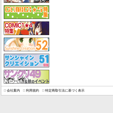
会社案内
利用規約
特定商取引法に基づく表示