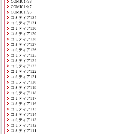
COMIC1☆8
COMIC1☆7
COMIC1☆6
コミティア134
コミティア131
コミティア130
コミティア129
コミティア128
コミティア127
コミティア126
コミティア125
コミティア124
コミティア123
コミティア122
コミティア121
コミティア120
コミティア119
コミティア118
コミティア117
コミティア116
コミティア115
コミティア114
コミティア113
コミティア112
コミティア111