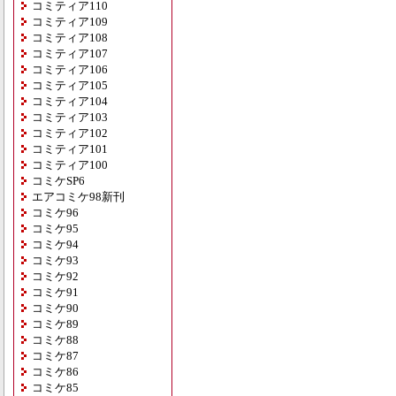
コミティア110
コミティア109
コミティア108
コミティア107
コミティア106
コミティア105
コミティア104
コミティア103
コミティア102
コミティア101
コミティア100
コミケSP6
エアコミケ98新刊
コミケ96
コミケ95
コミケ94
コミケ93
コミケ92
コミケ91
コミケ90
コミケ89
コミケ88
コミケ87
コミケ86
コミケ85