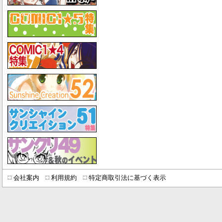
会社案内
利用規約
特定商取引法に基づく表示