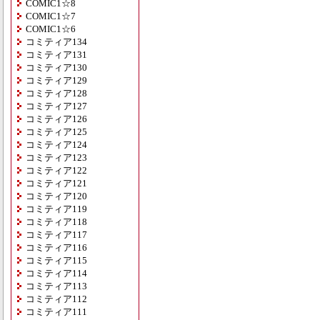
COMIC1☆8
COMIC1☆7
COMIC1☆6
コミティア134
コミティア131
コミティア130
コミティア129
コミティア128
コミティア127
コミティア126
コミティア125
コミティア124
コミティア123
コミティア122
コミティア121
コミティア120
コミティア119
コミティア118
コミティア117
コミティア116
コミティア115
コミティア114
コミティア113
コミティア112
コミティア111