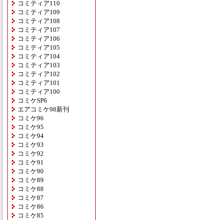
コミティア110
コミティア109
コミティア108
コミティア107
コミティア106
コミティア105
コミティア104
コミティア103
コミティア102
コミティア101
コミティア100
コミケSP6
エアコミケ98新刊
コミケ96
コミケ95
コミケ94
コミケ93
コミケ92
コミケ91
コミケ90
コミケ89
コミケ88
コミケ87
コミケ86
コミケ85