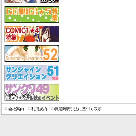
会社案内
利用規約
特定商取引法に基づく表示