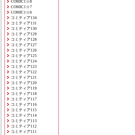
COMIC1☆8
COMIC1☆7
COMIC1☆6
コミティア134
コミティア131
コミティア130
コミティア129
コミティア128
コミティア127
コミティア126
コミティア125
コミティア124
コミティア123
コミティア122
コミティア121
コミティア120
コミティア119
コミティア118
コミティア117
コミティア116
コミティア115
コミティア114
コミティア113
コミティア112
コミティア111