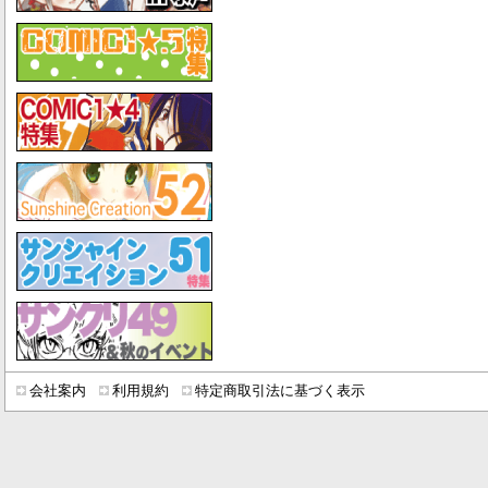
会社案内
利用規約
特定商取引法に基づく表示