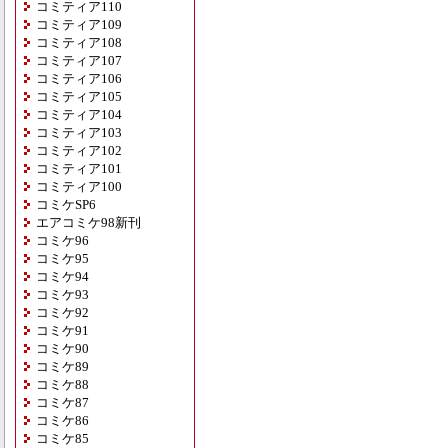
コミティア110
コミティア109
コミティア108
コミティア107
コミティア106
コミティア105
コミティア104
コミティア103
コミティア102
コミティア101
コミティア100
コミケSP6
エアコミケ98新刊
コミケ96
コミケ95
コミケ94
コミケ93
コミケ92
コミケ91
コミケ90
コミケ89
コミケ88
コミケ87
コミケ86
コミケ85