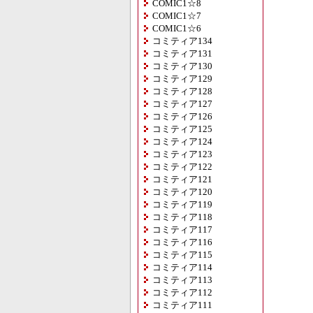
COMIC1☆8
COMIC1☆7
COMIC1☆6
コミティア134
コミティア131
コミティア130
コミティア129
コミティア128
コミティア127
コミティア126
コミティア125
コミティア124
コミティア123
コミティア122
コミティア121
コミティア120
コミティア119
コミティア118
コミティア117
コミティア116
コミティア115
コミティア114
コミティア113
コミティア112
コミティア111