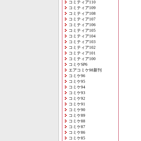
コミティア110
コミティア109
コミティア108
コミティア107
コミティア106
コミティア105
コミティア104
コミティア103
コミティア102
コミティア101
コミティア100
コミケSP6
エアコミケ98新刊
コミケ96
コミケ95
コミケ94
コミケ93
コミケ92
コミケ91
コミケ90
コミケ89
コミケ88
コミケ87
コミケ86
コミケ85