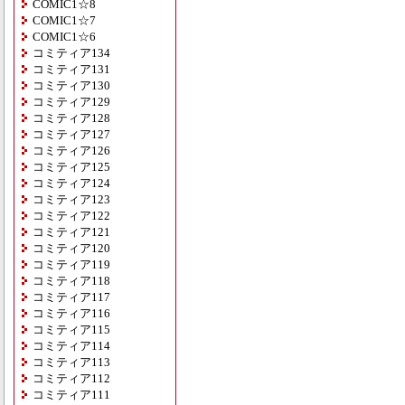
COMIC1☆8
COMIC1☆7
COMIC1☆6
コミティア134
コミティア131
コミティア130
コミティア129
コミティア128
コミティア127
コミティア126
コミティア125
コミティア124
コミティア123
コミティア122
コミティア121
コミティア120
コミティア119
コミティア118
コミティア117
コミティア116
コミティア115
コミティア114
コミティア113
コミティア112
コミティア111