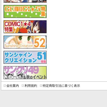
会社案内
利用規約
特定商取引法に基づく表示