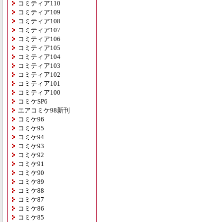
コミティア110
コミティア109
コミティア108
コミティア107
コミティア106
コミティア105
コミティア104
コミティア103
コミティア102
コミティア101
コミティア100
コミケSP6
エアコミケ98新刊
コミケ96
コミケ95
コミケ94
コミケ93
コミケ92
コミケ91
コミケ90
コミケ89
コミケ88
コミケ87
コミケ86
コミケ85