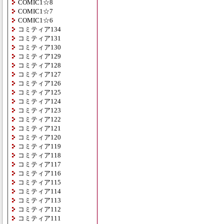
COMIC1☆8
COMIC1☆7
COMIC1☆6
コミティア134
コミティア131
コミティア130
コミティア129
コミティア128
コミティア127
コミティア126
コミティア125
コミティア124
コミティア123
コミティア122
コミティア121
コミティア120
コミティア119
コミティア118
コミティア117
コミティア116
コミティア115
コミティア114
コミティア113
コミティア112
コミティア111