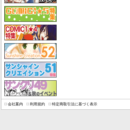
会社案内
利用規約
特定商取引法に基づく表示