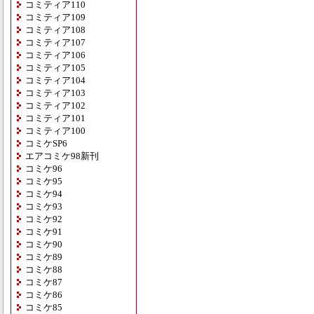
コミティア110
コミティア109
コミティア108
コミティア107
コミティア106
コミティア105
コミティア104
コミティア103
コミティア102
コミティア101
コミティア100
コミケSP6
エアコミケ98新刊
コミケ96
コミケ95
コミケ94
コミケ93
コミケ92
コミケ91
コミケ90
コミケ89
コミケ88
コミケ87
コミケ86
コミケ85