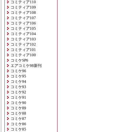
コミティア110
コミティア109
コミティア108
コミティア107
コミティア106
コミティア105
コミティア104
コミティア103
コミティア102
コミティア101
コミティア100
コミケSP6
エアコミケ98新刊
コミケ96
コミケ95
コミケ94
コミケ93
コミケ92
コミケ91
コミケ90
コミケ89
コミケ88
コミケ87
コミケ86
コミケ85