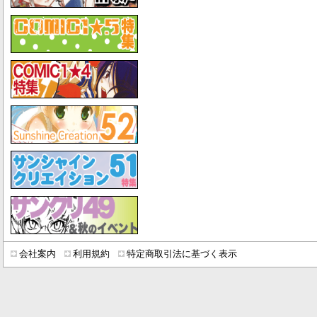
会社案内
利用規約
特定商取引法に基づく表示