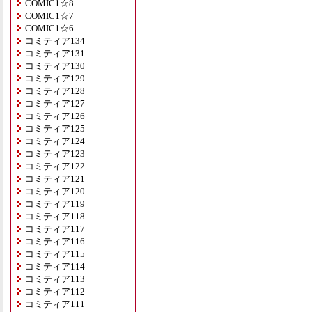
COMIC1☆8
COMIC1☆7
COMIC1☆6
コミティア134
コミティア131
コミティア130
コミティア129
コミティア128
コミティア127
コミティア126
コミティア125
コミティア124
コミティア123
コミティア122
コミティア121
コミティア120
コミティア119
コミティア118
コミティア117
コミティア116
コミティア115
コミティア114
コミティア113
コミティア112
コミティア111