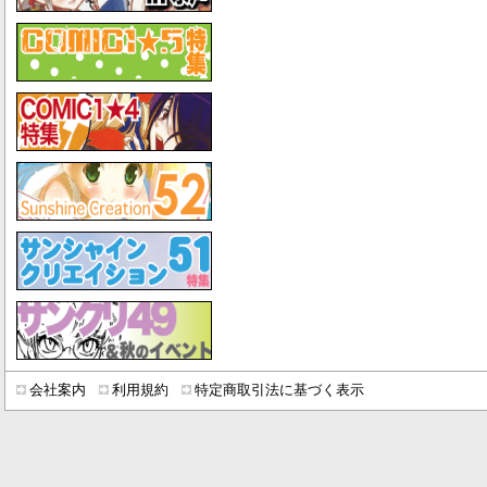
会社案内
利用規約
特定商取引法に基づく表示