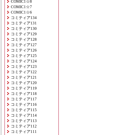
COMIC1☆8
COMIC1☆7
COMIC1☆6
コミティア134
コミティア131
コミティア130
コミティア129
コミティア128
コミティア127
コミティア126
コミティア125
コミティア124
コミティア123
コミティア122
コミティア121
コミティア120
コミティア119
コミティア118
コミティア117
コミティア116
コミティア115
コミティア114
コミティア113
コミティア112
コミティア111