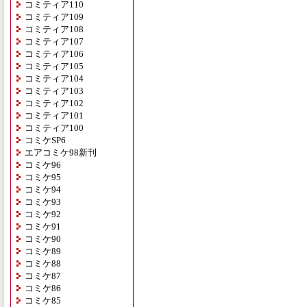
コミティア110
コミティア109
コミティア108
コミティア107
コミティア106
コミティア105
コミティア104
コミティア103
コミティア102
コミティア101
コミティア100
コミケSP6
エアコミケ98新刊
コミケ96
コミケ95
コミケ94
コミケ93
コミケ92
コミケ91
コミケ90
コミケ89
コミケ88
コミケ87
コミケ86
コミケ85