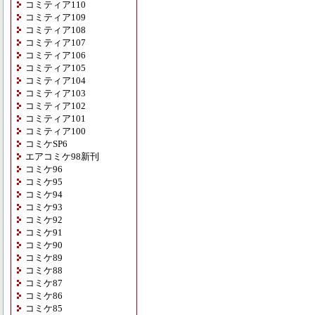
コミティア110
コミティア109
コミティア108
コミティア107
コミティア106
コミティア105
コミティア104
コミティア103
コミティア102
コミティア101
コミティア100
コミケSP6
エアコミケ98新刊
コミケ96
コミケ95
コミケ94
コミケ93
コミケ92
コミケ91
コミケ90
コミケ89
コミケ88
コミケ87
コミケ86
コミケ85