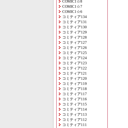
COMIC1☆8
COMIC1☆7
COMIC1☆6
コミティア134
コミティア131
コミティア130
コミティア129
コミティア128
コミティア127
コミティア126
コミティア125
コミティア124
コミティア123
コミティア122
コミティア121
コミティア120
コミティア119
コミティア118
コミティア117
コミティア116
コミティア115
コミティア114
コミティア113
コミティア112
コミティア111