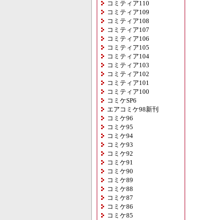
コミティア110
コミティア109
コミティア108
コミティア107
コミティア106
コミティア105
コミティア104
コミティア103
コミティア102
コミティア101
コミティア100
コミケSP6
エアコミケ98新刊
コミケ96
コミケ95
コミケ94
コミケ93
コミケ92
コミケ91
コミケ90
コミケ89
コミケ88
コミケ87
コミケ86
コミケ85