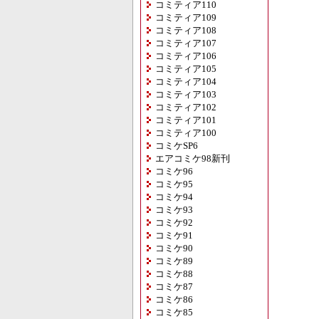
コミティア110
コミティア109
コミティア108
コミティア107
コミティア106
コミティア105
コミティア104
コミティア103
コミティア102
コミティア101
コミティア100
コミケSP6
エアコミケ98新刊
コミケ96
コミケ95
コミケ94
コミケ93
コミケ92
コミケ91
コミケ90
コミケ89
コミケ88
コミケ87
コミケ86
コミケ85