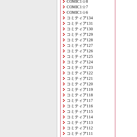
COMIC1☆8
COMIC1☆7
COMIC1☆6
コミティア134
コミティア131
コミティア130
コミティア129
コミティア128
コミティア127
コミティア126
コミティア125
コミティア124
コミティア123
コミティア122
コミティア121
コミティア120
コミティア119
コミティア118
コミティア117
コミティア116
コミティア115
コミティア114
コミティア113
コミティア112
コミティア111