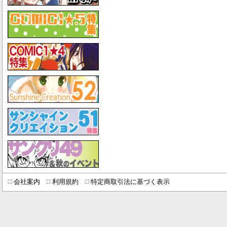
会社案内
利用規約
特定商取引法に基づく表示