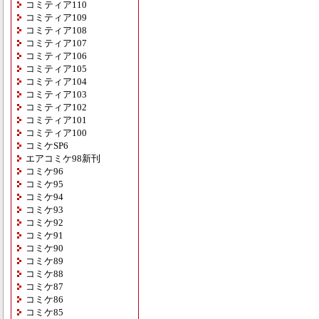
コミティア110
コミティア109
コミティア108
コミティア107
コミティア106
コミティア105
コミティア104
コミティア103
コミティア102
コミティア101
コミティア100
コミケSP6
エアコミケ98新刊
コミケ96
コミケ95
コミケ94
コミケ93
コミケ92
コミケ91
コミケ90
コミケ89
コミケ88
コミケ87
コミケ86
コミケ85