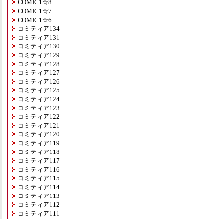
COMIC1☆8
COMIC1☆7
COMIC1☆6
コミティア134
コミティア131
コミティア130
コミティア129
コミティア128
コミティア127
コミティア126
コミティア125
コミティア124
コミティア123
コミティア122
コミティア121
コミティア120
コミティア119
コミティア118
コミティア117
コミティア116
コミティア115
コミティア114
コミティア113
コミティア112
コミティア111