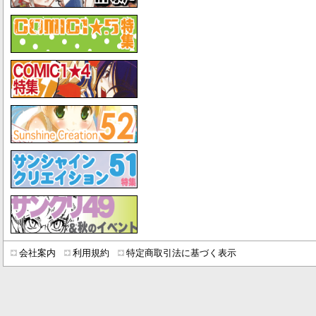
会社案内
利用規約
特定商取引法に基づく表示