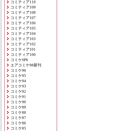
コミティア110
コミティア109
コミティア108
コミティア107
コミティア106
コミティア105
コミティア104
コミティア103
コミティア102
コミティア101
コミティア100
コミケSP6
エアコミケ98新刊
コミケ96
コミケ95
コミケ94
コミケ93
コミケ92
コミケ91
コミケ90
コミケ89
コミケ88
コミケ87
コミケ86
コミケ85