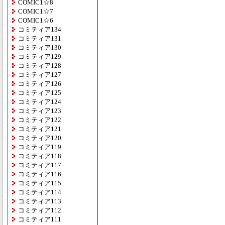
COMIC1☆8
COMIC1☆7
COMIC1☆6
コミティア134
コミティア131
コミティア130
コミティア129
コミティア128
コミティア127
コミティア126
コミティア125
コミティア124
コミティア123
コミティア122
コミティア121
コミティア120
コミティア119
コミティア118
コミティア117
コミティア116
コミティア115
コミティア114
コミティア113
コミティア112
コミティア111