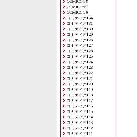
COMIC1☆8
COMIC1☆7
COMIC1☆6
コミティア134
コミティア131
コミティア130
コミティア129
コミティア128
コミティア127
コミティア126
コミティア125
コミティア124
コミティア123
コミティア122
コミティア121
コミティア120
コミティア119
コミティア118
コミティア117
コミティア116
コミティア115
コミティア114
コミティア113
コミティア112
コミティア111