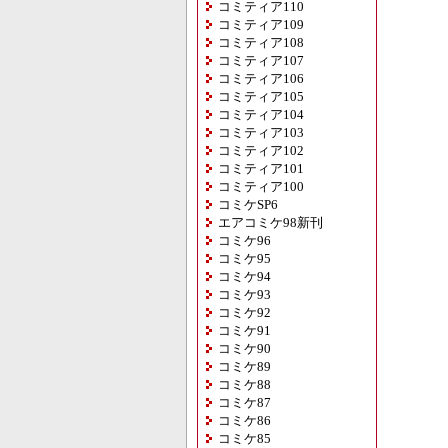
コミティア110
コミティア109
コミティア108
コミティア107
コミティア106
コミティア105
コミティア104
コミティア103
コミティア102
コミティア101
コミティア100
コミケSP6
エアコミケ98新刊
コミケ96
コミケ95
コミケ94
コミケ93
コミケ92
コミケ91
コミケ90
コミケ89
コミケ88
コミケ87
コミケ86
コミケ85