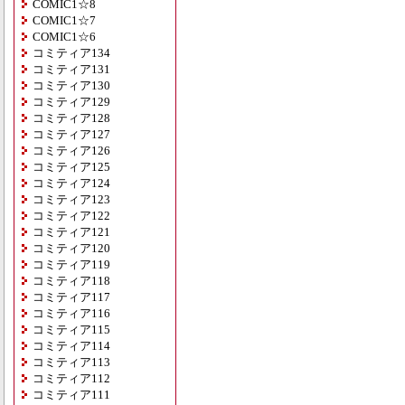
COMIC1☆8
COMIC1☆7
COMIC1☆6
コミティア134
コミティア131
コミティア130
コミティア129
コミティア128
コミティア127
コミティア126
コミティア125
コミティア124
コミティア123
コミティア122
コミティア121
コミティア120
コミティア119
コミティア118
コミティア117
コミティア116
コミティア115
コミティア114
コミティア113
コミティア112
コミティア111