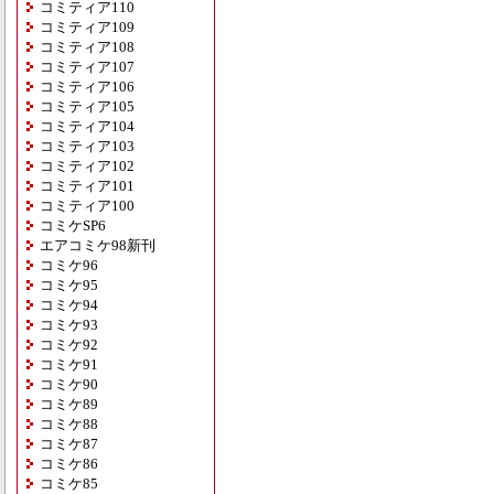
コミティア110
コミティア109
コミティア108
コミティア107
コミティア106
コミティア105
コミティア104
コミティア103
コミティア102
コミティア101
コミティア100
コミケSP6
エアコミケ98新刊
コミケ96
コミケ95
コミケ94
コミケ93
コミケ92
コミケ91
コミケ90
コミケ89
コミケ88
コミケ87
コミケ86
コミケ85