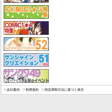
会社案内
利用規約
特定商取引法に基づく表示