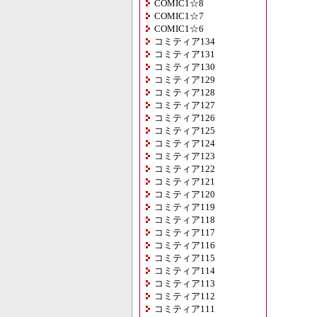
COMIC1☆8
COMIC1☆7
COMIC1☆6
コミティア134
コミティア131
コミティア130
コミティア129
コミティア128
コミティア127
コミティア126
コミティア125
コミティア124
コミティア123
コミティア122
コミティア121
コミティア120
コミティア119
コミティア118
コミティア117
コミティア116
コミティア115
コミティア114
コミティア113
コミティア112
コミティア111