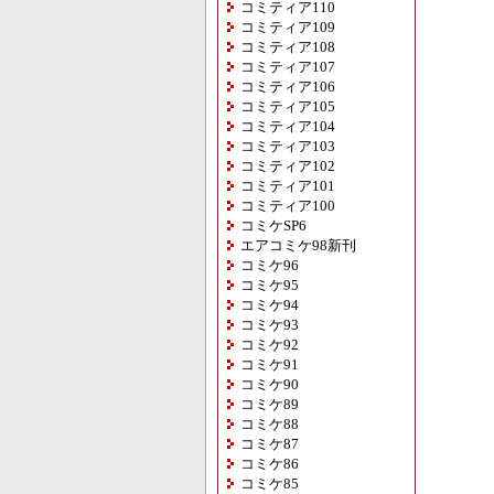
コミティア110
コミティア109
コミティア108
コミティア107
コミティア106
コミティア105
コミティア104
コミティア103
コミティア102
コミティア101
コミティア100
コミケSP6
エアコミケ98新刊
コミケ96
コミケ95
コミケ94
コミケ93
コミケ92
コミケ91
コミケ90
コミケ89
コミケ88
コミケ87
コミケ86
コミケ85