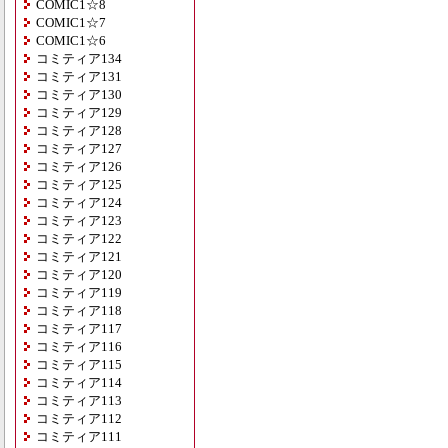
COMIC1☆8
COMIC1☆7
COMIC1☆6
コミティア134
コミティア131
コミティア130
コミティア129
コミティア128
コミティア127
コミティア126
コミティア125
コミティア124
コミティア123
コミティア122
コミティア121
コミティア120
コミティア119
コミティア118
コミティア117
コミティア116
コミティア115
コミティア114
コミティア113
コミティア112
コミティア111