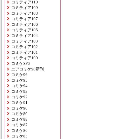
コミティア110
コミティア109
コミティア108
コミティア107
コミティア106
コミティア105
コミティア104
コミティア103
コミティア102
コミティア101
コミティア100
コミケSP6
エアコミケ98新刊
コミケ96
コミケ95
コミケ94
コミケ93
コミケ92
コミケ91
コミケ90
コミケ89
コミケ88
コミケ87
コミケ86
コミケ85