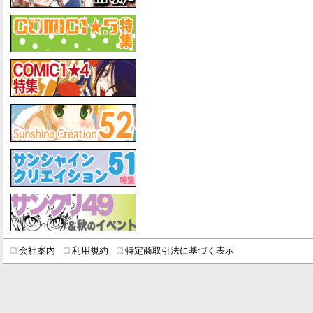
会社案内
利用規約
特定商取引法に基づく表示