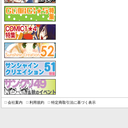
会社案内
利用規約
特定商取引法に基づく表示