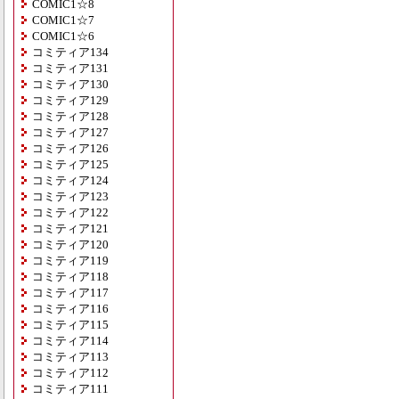
COMIC1☆8
COMIC1☆7
COMIC1☆6
コミティア134
コミティア131
コミティア130
コミティア129
コミティア128
コミティア127
コミティア126
コミティア125
コミティア124
コミティア123
コミティア122
コミティア121
コミティア120
コミティア119
コミティア118
コミティア117
コミティア116
コミティア115
コミティア114
コミティア113
コミティア112
コミティア111