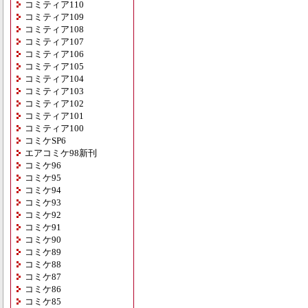
コミティア110
コミティア109
コミティア108
コミティア107
コミティア106
コミティア105
コミティア104
コミティア103
コミティア102
コミティア101
コミティア100
コミケSP6
エアコミケ98新刊
コミケ96
コミケ95
コミケ94
コミケ93
コミケ92
コミケ91
コミケ90
コミケ89
コミケ88
コミケ87
コミケ86
コミケ85