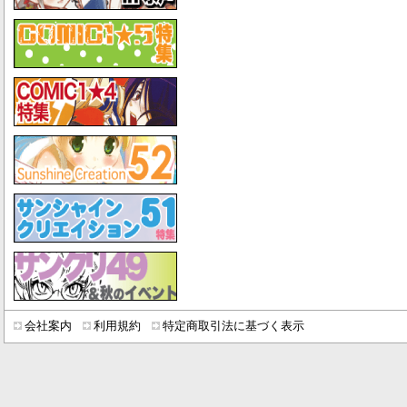
会社案内
利用規約
特定商取引法に基づく表示