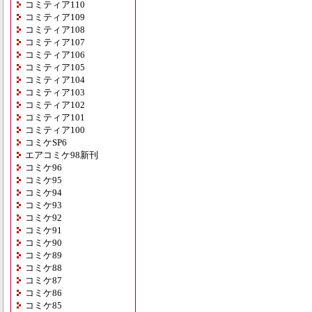
コミティア110
コミティア109
コミティア108
コミティア107
コミティア106
コミティア105
コミティア104
コミティア103
コミティア102
コミティア101
コミティア100
コミケSP6
エアコミケ98新刊
コミケ96
コミケ95
コミケ94
コミケ93
コミケ92
コミケ91
コミケ90
コミケ89
コミケ88
コミケ87
コミケ86
コミケ85