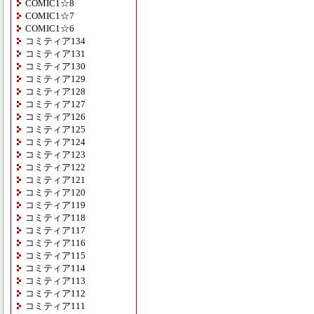
COMIC1☆8
COMIC1☆7
COMIC1☆6
コミティア134
コミティア131
コミティア130
コミティア129
コミティア128
コミティア127
コミティア126
コミティア125
コミティア124
コミティア123
コミティア122
コミティア121
コミティア120
コミティア119
コミティア118
コミティア117
コミティア116
コミティア115
コミティア114
コミティア113
コミティア112
コミティア111