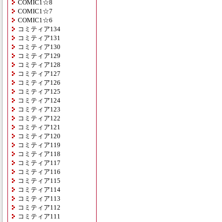
COMIC1☆8
COMIC1☆7
COMIC1☆6
コミティア134
コミティア131
コミティア130
コミティア129
コミティア128
コミティア127
コミティア126
コミティア125
コミティア124
コミティア123
コミティア122
コミティア121
コミティア120
コミティア119
コミティア118
コミティア117
コミティア116
コミティア115
コミティア114
コミティア113
コミティア112
コミティア111