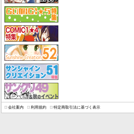
会社案内
利用規約
特定商取引法に基づく表示