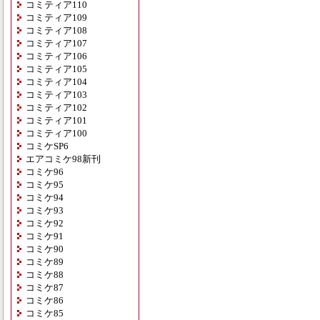
コミティア110
コミティア109
コミティア108
コミティア107
コミティア106
コミティア105
コミティア104
コミティア103
コミティア102
コミティア101
コミティア100
コミケSP6
エアコミケ98新刊
コミケ96
コミケ95
コミケ94
コミケ93
コミケ92
コミケ91
コミケ90
コミケ89
コミケ88
コミケ87
コミケ86
コミケ85