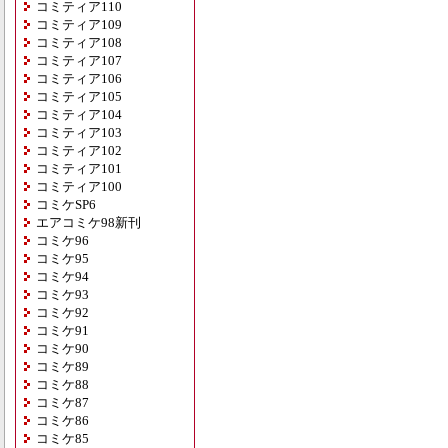
コミティア110
コミティア109
コミティア108
コミティア107
コミティア106
コミティア105
コミティア104
コミティア103
コミティア102
コミティア101
コミティア100
コミケSP6
エアコミケ98新刊
コミケ96
コミケ95
コミケ94
コミケ93
コミケ92
コミケ91
コミケ90
コミケ89
コミケ88
コミケ87
コミケ86
コミケ85