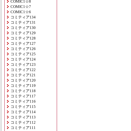
COMIC1☆8
COMIC1☆7
COMIC1☆6
コミティア134
コミティア131
コミティア130
コミティア129
コミティア128
コミティア127
コミティア126
コミティア125
コミティア124
コミティア123
コミティア122
コミティア121
コミティア120
コミティア119
コミティア118
コミティア117
コミティア116
コミティア115
コミティア114
コミティア113
コミティア112
コミティア111