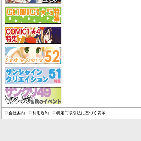
会社案内
利用規約
特定商取引法に基づく表示