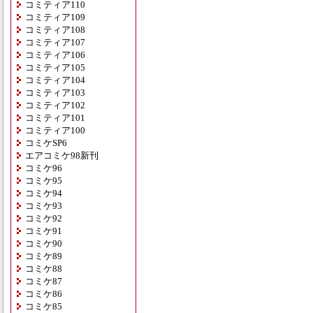
コミティア110
コミティア109
コミティア108
コミティア107
コミティア106
コミティア105
コミティア104
コミティア103
コミティア102
コミティア101
コミティア100
コミケSP6
エアコミケ98新刊
コミケ96
コミケ95
コミケ94
コミケ93
コミケ92
コミケ91
コミケ90
コミケ89
コミケ88
コミケ87
コミケ86
コミケ85