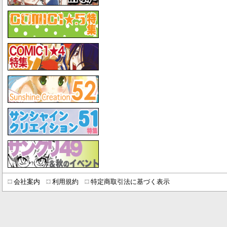
会社案内
利用規約
特定商取引法に基づく表示