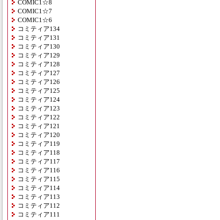
COMIC1☆8
COMIC1☆7
COMIC1☆6
コミティア134
コミティア131
コミティア130
コミティア129
コミティア128
コミティア127
コミティア126
コミティア125
コミティア124
コミティア123
コミティア122
コミティア121
コミティア120
コミティア119
コミティア118
コミティア117
コミティア116
コミティア115
コミティア114
コミティア113
コミティア112
コミティア111