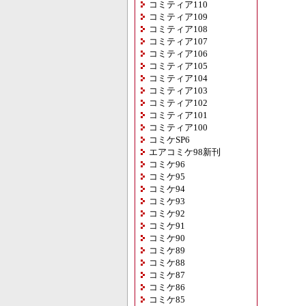
コミティア110
コミティア109
コミティア108
コミティア107
コミティア106
コミティア105
コミティア104
コミティア103
コミティア102
コミティア101
コミティア100
コミケSP6
エアコミケ98新刊
コミケ96
コミケ95
コミケ94
コミケ93
コミケ92
コミケ91
コミケ90
コミケ89
コミケ88
コミケ87
コミケ86
コミケ85