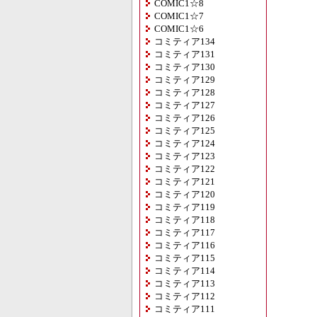
COMIC1☆8
COMIC1☆7
COMIC1☆6
コミティア134
コミティア131
コミティア130
コミティア129
コミティア128
コミティア127
コミティア126
コミティア125
コミティア124
コミティア123
コミティア122
コミティア121
コミティア120
コミティア119
コミティア118
コミティア117
コミティア116
コミティア115
コミティア114
コミティア113
コミティア112
コミティア111