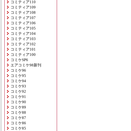
コミティア110
コミティア109
コミティア108
コミティア107
コミティア106
コミティア105
コミティア104
コミティア103
コミティア102
コミティア101
コミティア100
コミケSP6
エアコミケ98新刊
コミケ96
コミケ95
コミケ94
コミケ93
コミケ92
コミケ91
コミケ90
コミケ89
コミケ88
コミケ87
コミケ86
コミケ85