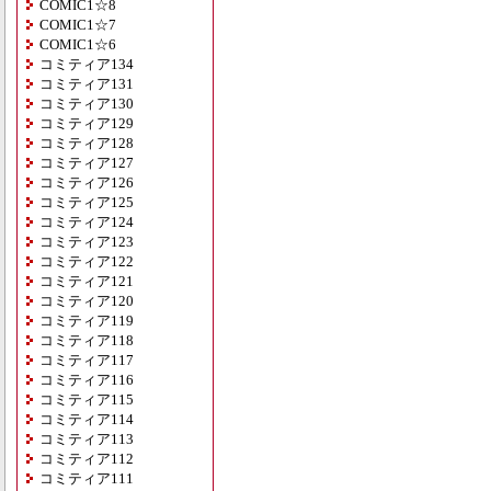
COMIC1☆8
COMIC1☆7
COMIC1☆6
コミティア134
コミティア131
コミティア130
コミティア129
コミティア128
コミティア127
コミティア126
コミティア125
コミティア124
コミティア123
コミティア122
コミティア121
コミティア120
コミティア119
コミティア118
コミティア117
コミティア116
コミティア115
コミティア114
コミティア113
コミティア112
コミティア111