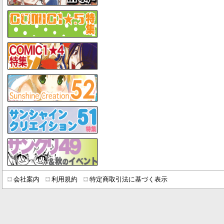
会社案内
利用規約
特定商取引法に基づく表示