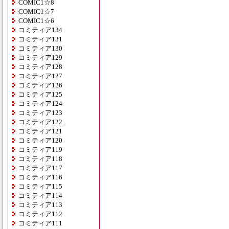
COMIC1☆8
COMIC1☆7
COMIC1☆6
コミティア134
コミティア131
コミティア130
コミティア129
コミティア128
コミティア127
コミティア126
コミティア125
コミティア124
コミティア123
コミティア122
コミティア121
コミティア120
コミティア119
コミティア118
コミティア117
コミティア116
コミティア115
コミティア114
コミティア113
コミティア112
コミティア111