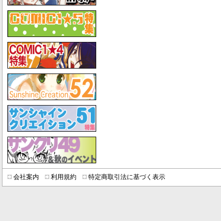
会社案内
利用規約
特定商取引法に基づく表示