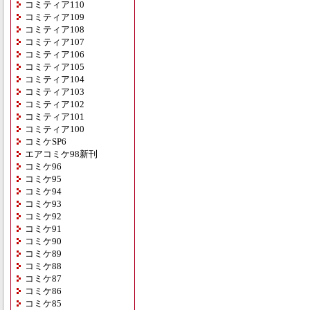
コミティア110
コミティア109
コミティア108
コミティア107
コミティア106
コミティア105
コミティア104
コミティア103
コミティア102
コミティア101
コミティア100
コミケSP6
エアコミケ98新刊
コミケ96
コミケ95
コミケ94
コミケ93
コミケ92
コミケ91
コミケ90
コミケ89
コミケ88
コミケ87
コミケ86
コミケ85