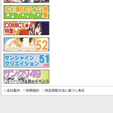
会社案内
利用規約
特定商取引法に基づく表示