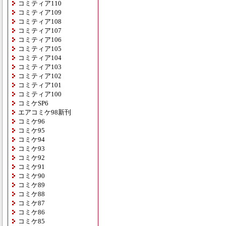
コミティア110
コミティア109
コミティア108
コミティア107
コミティア106
コミティア105
コミティア104
コミティア103
コミティア102
コミティア101
コミティア100
コミケSP6
エアコミケ98新刊
コミケ96
コミケ95
コミケ94
コミケ93
コミケ92
コミケ91
コミケ90
コミケ89
コミケ88
コミケ87
コミケ86
コミケ85