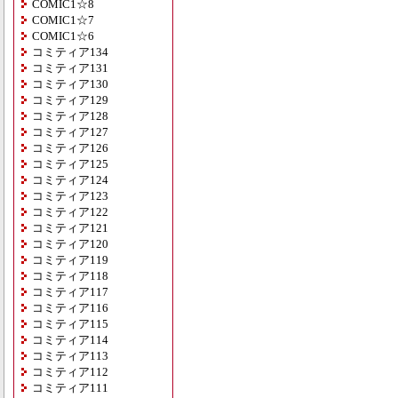
COMIC1☆8
COMIC1☆7
COMIC1☆6
コミティア134
コミティア131
コミティア130
コミティア129
コミティア128
コミティア127
コミティア126
コミティア125
コミティア124
コミティア123
コミティア122
コミティア121
コミティア120
コミティア119
コミティア118
コミティア117
コミティア116
コミティア115
コミティア114
コミティア113
コミティア112
コミティア111