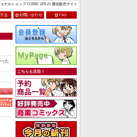
ルショップ COMIC ZIN の 通信販売サイト
かった
こちらも注目！