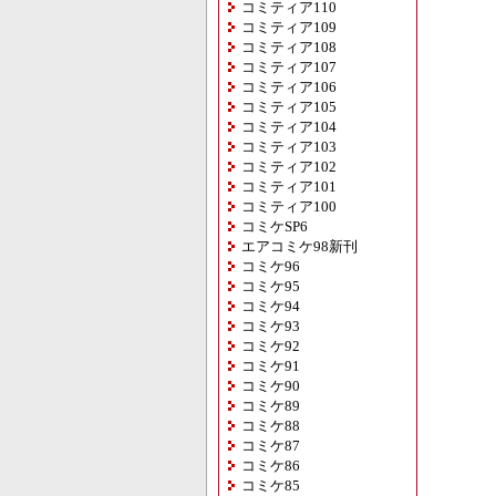
コミティア110
コミティア109
コミティア108
コミティア107
コミティア106
コミティア105
コミティア104
コミティア103
コミティア102
コミティア101
コミティア100
コミケSP6
エアコミケ98新刊
コミケ96
コミケ95
コミケ94
コミケ93
コミケ92
コミケ91
コミケ90
コミケ89
コミケ88
コミケ87
コミケ86
コミケ85