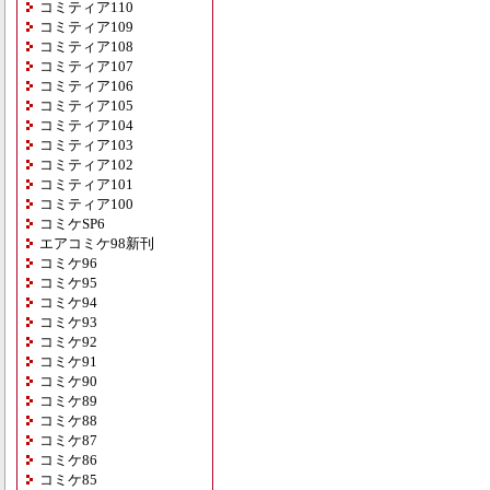
コミティア110
コミティア109
コミティア108
コミティア107
コミティア106
コミティア105
コミティア104
コミティア103
コミティア102
コミティア101
コミティア100
コミケSP6
エアコミケ98新刊
コミケ96
コミケ95
コミケ94
コミケ93
コミケ92
コミケ91
コミケ90
コミケ89
コミケ88
コミケ87
コミケ86
コミケ85