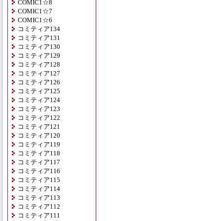
COMIC1☆8
COMIC1☆7
COMIC1☆6
コミティア134
コミティア131
コミティア130
コミティア129
コミティア128
コミティア127
コミティア126
コミティア125
コミティア124
コミティア123
コミティア122
コミティア121
コミティア120
コミティア119
コミティア118
コミティア117
コミティア116
コミティア115
コミティア114
コミティア113
コミティア112
コミティア111