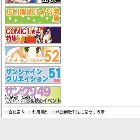
会社案内
利用規約
特定商取引法に基づく表示