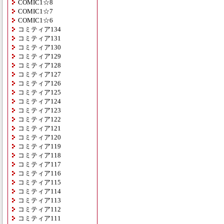
COMIC1☆8
COMIC1☆7
COMIC1☆6
コミティア134
コミティア131
コミティア130
コミティア129
コミティア128
コミティア127
コミティア126
コミティア125
コミティア124
コミティア123
コミティア122
コミティア121
コミティア120
コミティア119
コミティア118
コミティア117
コミティア116
コミティア115
コミティア114
コミティア113
コミティア112
コミティア111