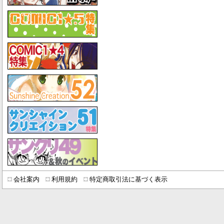
会社案内
利用規約
特定商取引法に基づく表示