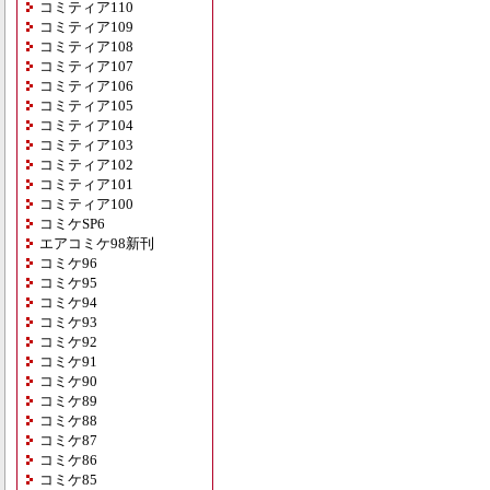
コミティア110
コミティア109
コミティア108
コミティア107
コミティア106
コミティア105
コミティア104
コミティア103
コミティア102
コミティア101
コミティア100
コミケSP6
エアコミケ98新刊
コミケ96
コミケ95
コミケ94
コミケ93
コミケ92
コミケ91
コミケ90
コミケ89
コミケ88
コミケ87
コミケ86
コミケ85