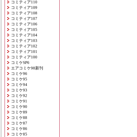
コミティア110
コミティア109
コミティア108
コミティア107
コミティア106
コミティア105
コミティア104
コミティア103
コミティア102
コミティア101
コミティア100
コミケSP6
エアコミケ98新刊
コミケ96
コミケ95
コミケ94
コミケ93
コミケ92
コミケ91
コミケ90
コミケ89
コミケ88
コミケ87
コミケ86
コミケ85