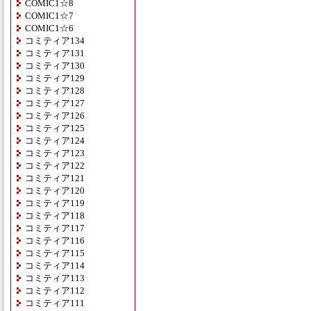
COMIC1☆8
COMIC1☆7
COMIC1☆6
コミティア134
コミティア131
コミティア130
コミティア129
コミティア128
コミティア127
コミティア126
コミティア125
コミティア124
コミティア123
コミティア122
コミティア121
コミティア120
コミティア119
コミティア118
コミティア117
コミティア116
コミティア115
コミティア114
コミティア113
コミティア112
コミティア111