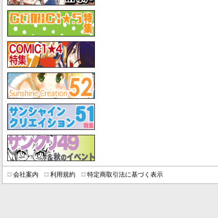
会社案内
利用規約
特定商取引法に基づく表示