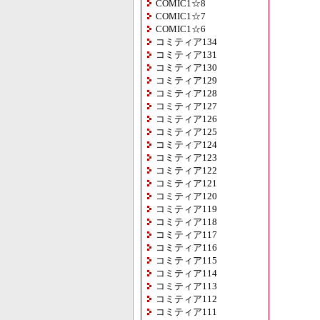
COMIC1☆8
COMIC1☆7
COMIC1☆6
コミティア134
コミティア131
コミティア130
コミティア129
コミティア128
コミティア127
コミティア126
コミティア125
コミティア124
コミティア123
コミティア122
コミティア121
コミティア120
コミティア119
コミティア118
コミティア117
コミティア116
コミティア115
コミティア114
コミティア113
コミティア112
コミティア111