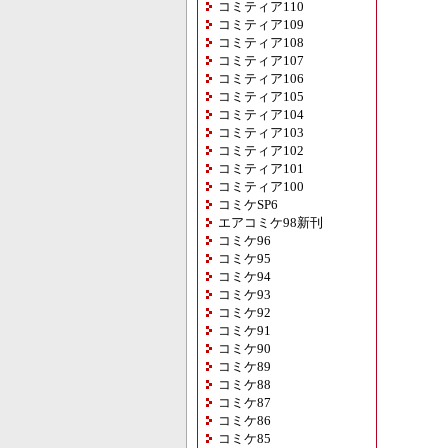
コミティア110
コミティア109
コミティア108
コミティア107
コミティア106
コミティア105
コミティア104
コミティア103
コミティア102
コミティア101
コミティア100
コミケSP6
エアコミケ98新刊
コミケ96
コミケ95
コミケ94
コミケ93
コミケ92
コミケ91
コミケ90
コミケ89
コミケ88
コミケ87
コミケ86
コミケ85