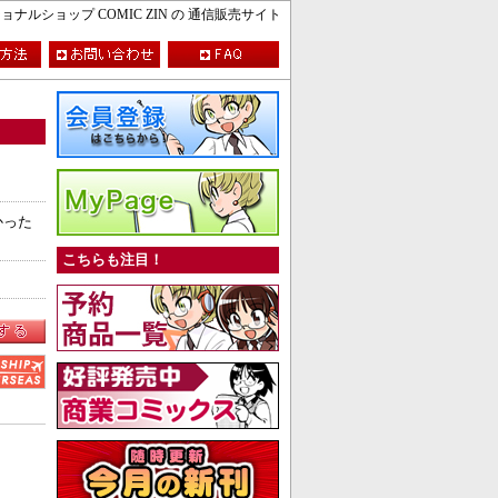
ルショップ COMIC ZIN の 通信販売サイト
かった
こちらも注目！