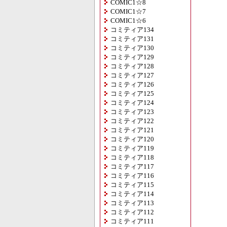
COMIC1☆8
COMIC1☆7
COMIC1☆6
コミティア134
コミティア131
コミティア130
コミティア129
コミティア128
コミティア127
コミティア126
コミティア125
コミティア124
コミティア123
コミティア122
コミティア121
コミティア120
コミティア119
コミティア118
コミティア117
コミティア116
コミティア115
コミティア114
コミティア113
コミティア112
コミティア111