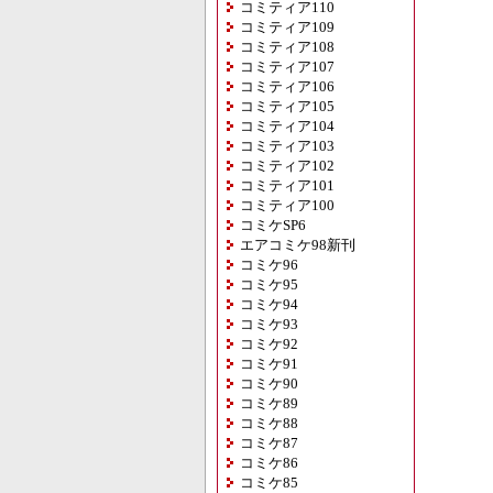
コミティア110
コミティア109
コミティア108
コミティア107
コミティア106
コミティア105
コミティア104
コミティア103
コミティア102
コミティア101
コミティア100
コミケSP6
エアコミケ98新刊
コミケ96
コミケ95
コミケ94
コミケ93
コミケ92
コミケ91
コミケ90
コミケ89
コミケ88
コミケ87
コミケ86
コミケ85