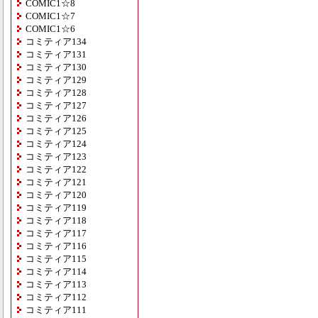
COMIC1☆8
COMIC1☆7
COMIC1☆6
コミティア134
コミティア131
コミティア130
コミティア129
コミティア128
コミティア127
コミティア126
コミティア125
コミティア124
コミティア123
コミティア122
コミティア121
コミティア120
コミティア119
コミティア118
コミティア117
コミティア116
コミティア115
コミティア114
コミティア113
コミティア112
コミティア111