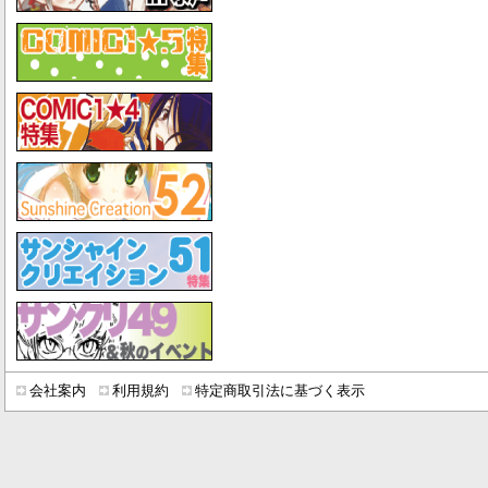
会社案内
利用規約
特定商取引法に基づく表示