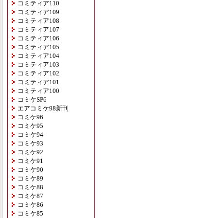
コミティア110
コミティア109
コミティア108
コミティア107
コミティア106
コミティア105
コミティア104
コミティア103
コミティア102
コミティア101
コミティア100
コミケSP6
エアコミケ98新刊
コミケ96
コミケ95
コミケ94
コミケ93
コミケ92
コミケ91
コミケ90
コミケ89
コミケ88
コミケ87
コミケ86
コミケ85