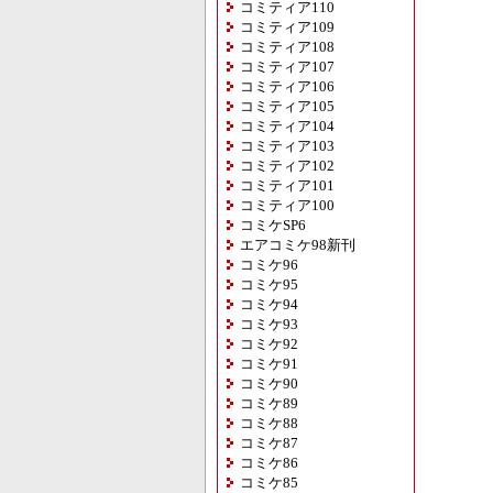
コミティア110
コミティア109
コミティア108
コミティア107
コミティア106
コミティア105
コミティア104
コミティア103
コミティア102
コミティア101
コミティア100
コミケSP6
エアコミケ98新刊
コミケ96
コミケ95
コミケ94
コミケ93
コミケ92
コミケ91
コミケ90
コミケ89
コミケ88
コミケ87
コミケ86
コミケ85