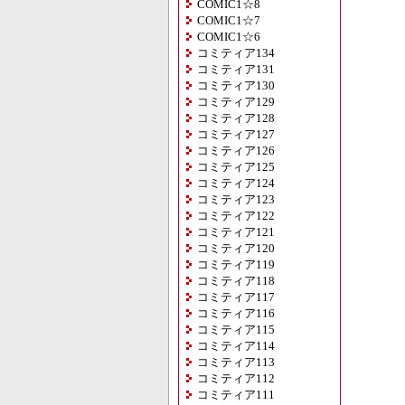
COMIC1☆8
COMIC1☆7
COMIC1☆6
コミティア134
コミティア131
コミティア130
コミティア129
コミティア128
コミティア127
コミティア126
コミティア125
コミティア124
コミティア123
コミティア122
コミティア121
コミティア120
コミティア119
コミティア118
コミティア117
コミティア116
コミティア115
コミティア114
コミティア113
コミティア112
コミティア111