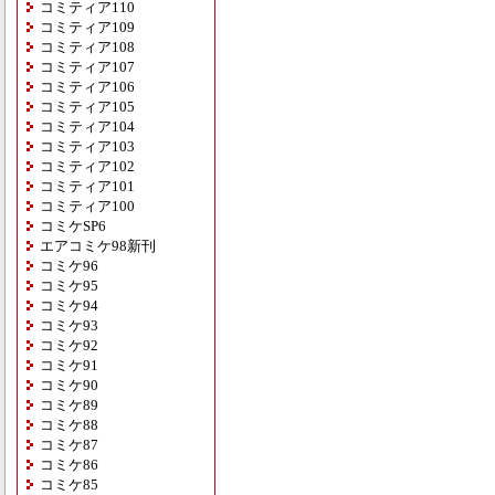
コミティア110
コミティア109
コミティア108
コミティア107
コミティア106
コミティア105
コミティア104
コミティア103
コミティア102
コミティア101
コミティア100
コミケSP6
エアコミケ98新刊
コミケ96
コミケ95
コミケ94
コミケ93
コミケ92
コミケ91
コミケ90
コミケ89
コミケ88
コミケ87
コミケ86
コミケ85