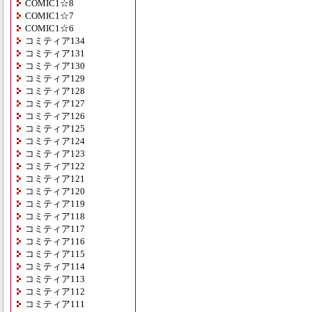
COMIC1☆8
COMIC1☆7
COMIC1☆6
コミティア134
コミティア131
コミティア130
コミティア129
コミティア128
コミティア127
コミティア126
コミティア125
コミティア124
コミティア123
コミティア122
コミティア121
コミティア120
コミティア119
コミティア118
コミティア117
コミティア116
コミティア115
コミティア114
コミティア113
コミティア112
コミティア111