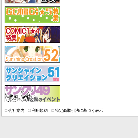
会社案内
利用規約
特定商取引法に基づく表示