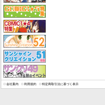
会社案内
利用規約
特定商取引法に基づく表示