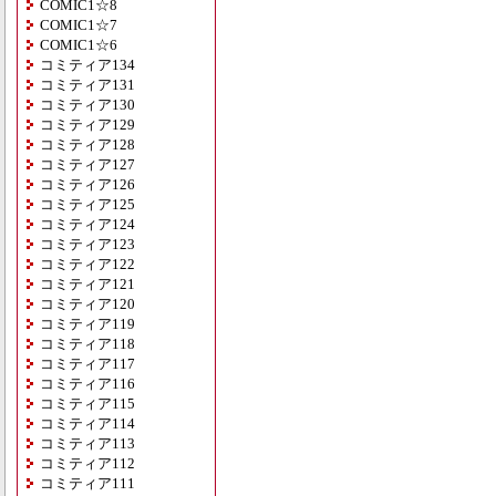
COMIC1☆8
COMIC1☆7
COMIC1☆6
コミティア134
コミティア131
コミティア130
コミティア129
コミティア128
コミティア127
コミティア126
コミティア125
コミティア124
コミティア123
コミティア122
コミティア121
コミティア120
コミティア119
コミティア118
コミティア117
コミティア116
コミティア115
コミティア114
コミティア113
コミティア112
コミティア111