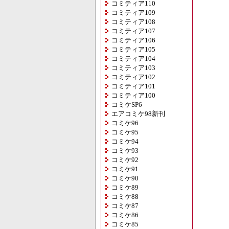
コミティア110
コミティア109
コミティア108
コミティア107
コミティア106
コミティア105
コミティア104
コミティア103
コミティア102
コミティア101
コミティア100
コミケSP6
エアコミケ98新刊
コミケ96
コミケ95
コミケ94
コミケ93
コミケ92
コミケ91
コミケ90
コミケ89
コミケ88
コミケ87
コミケ86
コミケ85