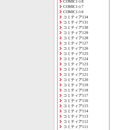
COMIC1☆8
COMIC1☆7
COMIC1☆6
コミティア134
コミティア131
コミティア130
コミティア129
コミティア128
コミティア127
コミティア126
コミティア125
コミティア124
コミティア123
コミティア122
コミティア121
コミティア120
コミティア119
コミティア118
コミティア117
コミティア116
コミティア115
コミティア114
コミティア113
コミティア112
コミティア111